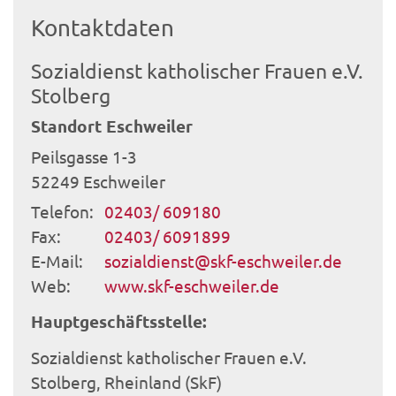
Kontaktdaten
Sozialdienst katholischer Frauen e.V.
Stolberg
Standort Eschweiler
Peilsgasse 1-3
52249
Eschweiler
Telefon:
02403/ 609180
Fax:
02403/ 6091899
E-Mail:
sozialdienst@skf-eschweiler.de
Web:
www.skf-eschweiler.de
Hauptgeschäftsstelle:
Sozialdienst katholischer Frauen e.V.
Stolberg, Rheinland (SkF)