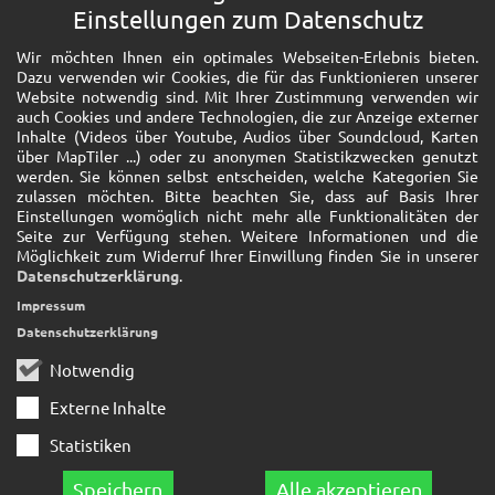
Einstellungen zum Datenschutz
Wir möchten Ihnen ein optimales Webseiten-Erlebnis bieten.
Dazu verwenden wir Cookies, die für das Funktionieren unserer
Website notwendig sind. Mit Ihrer Zustimmung verwenden wir
auch Cookies und andere Technologien, die zur Anzeige externer
Inhalte (Videos über Youtube, Audios über Soundcloud, Karten
über MapTiler ...) oder zu anonymen Statistikzwecken genutzt
werden. Sie können selbst entscheiden, welche Kategorien Sie
zulassen möchten. Bitte beachten Sie, dass auf Basis Ihrer
Einstellungen womöglich nicht mehr alle Funktionalitäten der
Seite zur Verfügung stehen. Weitere Informationen und die
Möglichkeit zum Widerruf Ihrer Einwillung finden Sie in unserer
Datenschutzerklärung
.
Impressum
Datenschutzerklärung
Notwendig
Externe Inhalte
Statistiken
Speichern
Alle akzeptieren