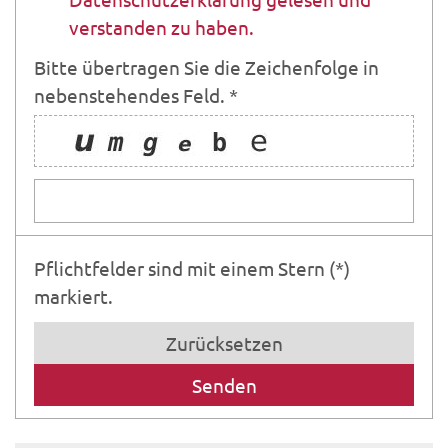
verstanden zu haben.
Bitte übertragen Sie die Zeichenfolge in
nebenstehendes Feld. *
Pflichtfelder sind mit einem Stern (*)
markiert.
Zurücksetzen