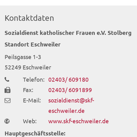
Kontaktdaten
Sozialdienst katholischer Frauen e.V. Stolberg
Standort Eschweiler
Peilsgasse 1-3
52249
Eschweiler
Telefon:
02403/ 609180
Fax:
02403/ 6091899
E-Mail:
sozialdienst@skf-
eschweiler.de
Web:
www.skf-eschweiler.de
Hauptgeschäftsstelle: