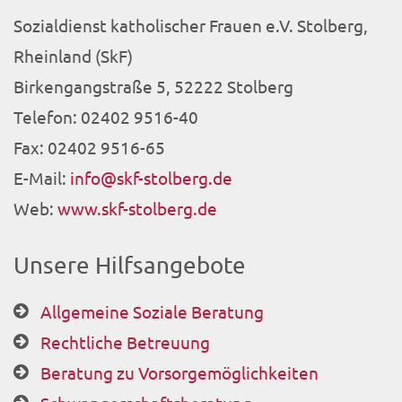
Sozialdienst katholischer Frauen e.V. Stolberg,
Rheinland (SkF)
Birkengangstraße 5, 52222 Stolberg
Telefon: 02402 9516-40
Fax: 02402 9516-65
E-Mail:
info@skf-stolberg.de
Web:
www.skf-stolberg.de
Unsere Hilfsangebote
Allgemeine Soziale Beratung
Rechtliche Betreuung
Beratung zu Vorsorgemöglichkeiten