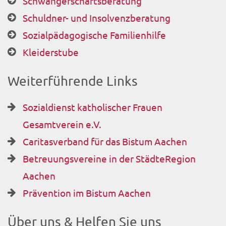
Schwangerschaftsberatung
Schuldner- und Insolvenzberatung
Sozialpädagogische Familienhilfe
Kleiderstube
Weiterführende Links
Sozialdienst katholischer Frauen
Gesamtverein e.V.
Caritasverband für das Bistum Aachen
Betreuungsvereine in der StädteRegion
Aachen
Prävention im Bistum Aachen
Über uns & Helfen Sie uns