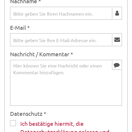
Nachname *
E-Mail *
Nachricht / Kommentar *
Datenschutz *
Ich bestätige hiermit, die
Datenschutzerklärung gelesen und