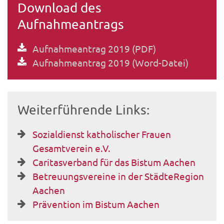
Download des
Aufnahmeantrags
Aufnahmeantrag 2019 (PDF)
Aufnahmeantrag 2019 (Word-Datei)
Weiterführende Links:
Sozialdienst katholischer Frauen
Gesamtverein e.V.
Caritasverband für das Bistum Aachen
Betreuungsvereine in der StädteRegion
Aachen
Prävention im Bistum Aachen