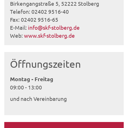
Birkengangstraße 5, 52222 Stolberg
Telefon: 02402 9516-40
Fax: 02402 9516-65
E-Mail:
info@skf-stolberg.de
Web:
www.skf-stolberg.de
Öffnungszeiten
Montag
-
Freitag
09:00
-
13:00
und nach Vereinbarung