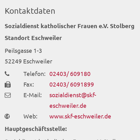
Kontaktdaten
Sozialdienst katholischer Frauen e.V. Stolberg
Standort Eschweiler
Peilsgasse 1-3
52249
Eschweiler
Telefon:
02403/ 609180
Fax:
02403/ 6091899
E-Mail:
sozialdienst@skf-
eschweiler.de
Web:
www.skf-eschweiler.de
Hauptgeschäftsstelle: