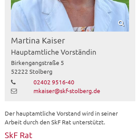
Martina
Kaiser
Hauptamtliche Vorständin
Birkengangstraße 5
52222
Stolberg
02402 9516-40
mkaiser@skf-stolberg.de
Der hauptamtliche Vorstand wird in seiner
Arbeit durch den SkF Rat unterstützt.
SkF Rat