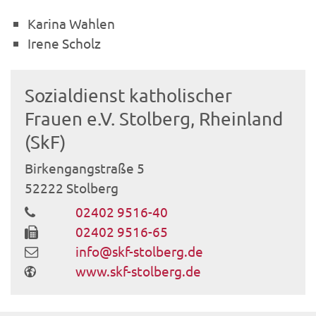
Karina Wahlen
Irene Scholz
Sozialdienst katholischer
Frauen e.V. Stolberg, Rheinland
(SkF)
Birkengangstraße 5
52222
Stolberg
02402 9516-40
02402 9516-65
info@skf-stolberg.de
www.skf-stolberg.de