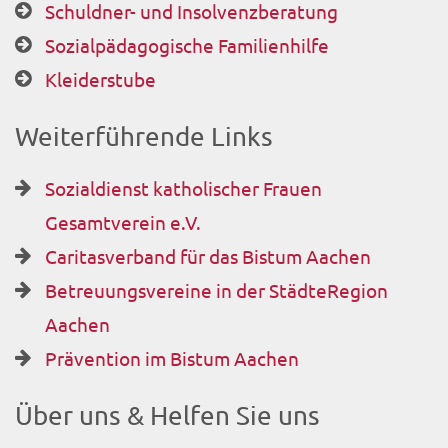
Schuldner- und Insolvenzberatung
Sozialpädagogische Familienhilfe
Kleiderstube
Weiterführende Links
Sozialdienst katholischer Frauen
Gesamtverein e.V.
Caritasverband für das Bistum Aachen
Betreuungsvereine in der StädteRegion
Aachen
Prävention im Bistum Aachen
Über uns & Helfen Sie uns