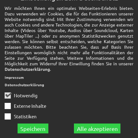
Wir möchten Ihnen ein optimales Webseiten-Erlebnis bieten.
Dazu verwenden wir Cookies, die für das Funktionieren unserer
Website notwendig sind. Mit Ihrer Zustimmung verwenden wir
auch Cookies und andere Technologien, die zur Anzeige externer
Inhalte (Videos über Youtube, Audios über Soundcloud, Karten
über MapTiler ...) oder zu anonymen Statistikzwecken genutzt
werden. Sie können selbst entscheiden, welche Kategorien Sie
zulassen möchten. Bitte beachten Sie, dass auf Basis Ihrer
Einstellungen womöglich nicht mehr alle Funktionalitäten der
Seite zur Verfügung stehen. Weitere Informationen und die
Möglichkeit zum Widerruf Ihrer Einwillung finden Sie in unserer
Datenschutzerklärung
.
Impressum
Datenschutzerklärung
Notwendig
Externe Inhalte
Statistiken
Speichern
Alle akzeptieren