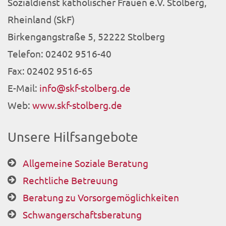
Sozialdienst katholischer Frauen e.V. Stolberg,
Rheinland (SkF)
Birkengangstraße 5, 52222 Stolberg
Telefon: 02402 9516-40
Fax: 02402 9516-65
E-Mail:
info@skf-stolberg.de
Web:
www.skf-stolberg.de
Unsere Hilfsangebote
Allgemeine Soziale Beratung
Rechtliche Betreuung
Beratung zu Vorsorgemöglichkeiten
Schwangerschaftsberatung