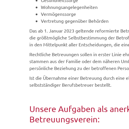
Wohnungsangelegenheiten
Vermögenssorge
Vertretung gegenüber Behörden
Das ab 1. Januar 2023 geltende reformierte Bet
die größtmögliche Selbstbestimmung der Betrof
in den Mittelpunkt aller Entscheidungen, die ei
Rechtliche Betreuungen sollen in erster Linie 
stammen aus der Familie oder dem näheren Umfe
persönliche Beziehung zu der betroffenen Perso
Ist die Übernahme einer Betreuung durch eine e
selbstständiger Berufsbetreuer bestellt.
Unsere Aufgaben als aner
Betreuungsverein: