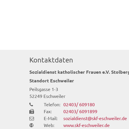
Kontaktdaten
Sozialdienst katholischer Frauen e.V. Stolber
Standort Eschweiler
Peilsgasse 1-3
52249
Eschweiler
Telefon:
02403/ 609180
Fax:
02403/ 6091899
E-Mail:
sozialdienst@skf-eschweiler.de
Web:
www.skf-eschweiler.de