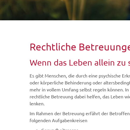
Rechtliche Betreuung
Wenn das Leben allein zu 
Es gibt Menschen, die durch eine psychische Erkr
oder körperliche Behinderung oder altersbeding
mehr in vollem Umfang selbst regeln können. In 
rechtliche Betreuung dabei helfen, das Leben w
lenken.
Im Rahmen der Betreuung erfährt der Betroffene
folgenden Aufgabenkreisen
Gesundheitssorge