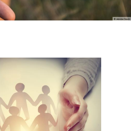
© Adobe Stock