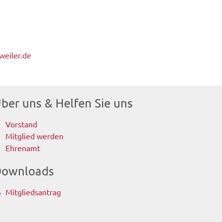
9
weiler.de
ber uns & Helfen Sie uns
Vorstand
Mitglied werden
Ehrenamt
ownloads
Mitgliedsantrag