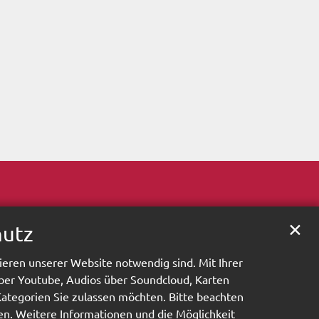
✕
hutz
ieren unserer Website notwendig sind. Mit Ihrer
ber Youtube, Audios über Soundcloud, Karten
Kategorien Sie zulassen möchten. Bitte beachten
hen. Weitere Informationen und die Möglichkeit