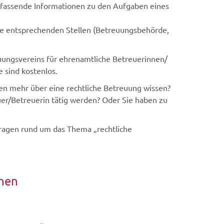
mfassende Informationen zu den Aufgaben eines
die entsprechenden Stellen (Betreuungsbehörde,
ungsvereins für ehrenamtliche Betreuerinnen/
 sind kostenlos.
n mehr über eine rechtliche Betreuung wissen?
uer/Betreuerin tätig werden? Oder Sie haben zu
Fragen rund um das Thema „rechtliche
nen