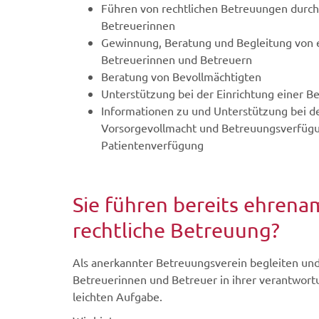
Führen von rechtlichen Betreuungen durch
Betreuerinnen
Gewinnung, Beratung und Begleitung von 
Betreuerinnen und Betreuern
Beratung von Bevollmächtigten
Unterstützung bei der Einrichtung einer B
Informationen zu und Unterstützung bei de
Vorsorgevollmacht und Betreuungsverfüg
Patientenverfügung
Sie führen bereits ehrenam
rechtliche Betreuung?
Als anerkannter Betreuungsverein begleiten und
Betreuerinnen und Betreuer in ihrer verantwort
leichten Aufgabe.